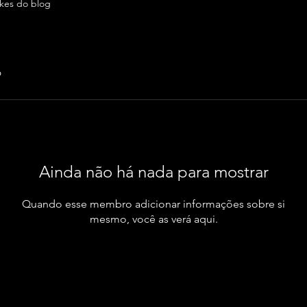
ikes do blog
6
Ainda não há nada para mostrar
Quando esse membro adicionar informações sobre si
mesmo, você as verá aqui.