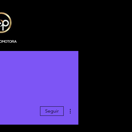
ROMOTORA
Mais ações
Seguir