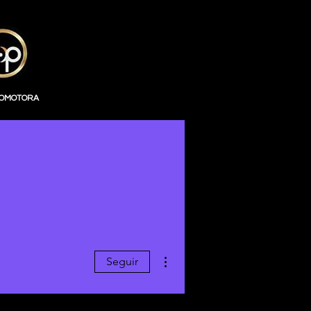
ROMOTORA
Mais ações
Seguir