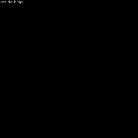
ikes do blog