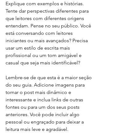
Explique com exemplos e histórias. 
Tente dar perspectivas diferentes para 
que leitores com diferentes origens 
entendam. Pense no seu público. Você 
está conversando com leitores 
iniciantes ou mais avançados? Precisa 
usar um estilo de escrita mais 
profissional ou um tom amigável e 
casual que seja mais identificável?
Lembre-se de que esta é a maior seção 
do seu guia. Adicione imagens para 
tornar o post mais dinâmico e 
interessante e inclua links de outras 
fontes ou para um dos seus posts 
anteriores. Você pode incluir algo 
pessoal ou engraçado para deixar a 
leitura mais leve e agradável.