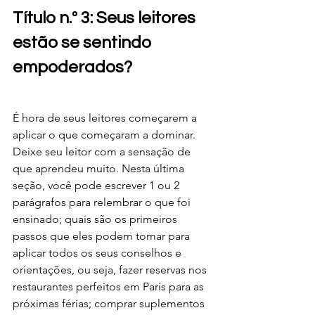
Título n.º 3: Seus leitores 
estão se sentindo 
empoderados?
É hora de seus leitores começarem a 
aplicar o que começaram a dominar. 
Deixe seu leitor com a sensação de 
que aprendeu muito. Nesta última 
seção, você pode escrever 1 ou 2 
parágrafos para relembrar o que foi 
ensinado; quais são os primeiros 
passos que eles podem tomar para 
aplicar todos os seus conselhos e 
orientações, ou seja, fazer reservas nos 
restaurantes perfeitos em Paris para as 
próximas férias; comprar suplementos 