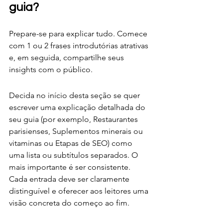
guia?
Prepare-se para explicar tudo. Comece 
com 1 ou 2 frases introdutórias atrativas 
e, em seguida, compartilhe seus 
insights com o público.
Decida no início desta seção se quer 
escrever uma explicação detalhada do 
seu guia (por exemplo, Restaurantes 
parisienses, Suplementos minerais ou 
vitaminas ou Etapas de SEO) como 
uma lista ou subtítulos separados. O 
mais importante é ser consistente. 
Cada entrada deve ser claramente 
distinguível e oferecer aos leitores uma 
visão concreta do começo ao fim.