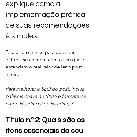
explique como a 
implementação prática 
de suas recomendações 
é simples.
Esta é sua chance para que seus 
leitores se animem com o seu guia e 
entendam o real valor de ler o post 
inteiro.
Para melhorar o SEO do post, inclua 
palavras-chave no título e formate-os 
como Heading 2 ou Heading 3.
Título n.º 2: Quais são os 
itens essenciais do seu 