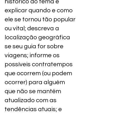
histórico do tema e 
explicar quando e como 
ele se tornou tão popular 
ou vital; descreva a 
localização geográfica 
se seu guia for sobre 
viagens; informe os 
possíveis contratempos 
que ocorrem (ou podem 
ocorrer) para alguém 
que não se mantém 
atualizado com as 
tendências atuais; e 