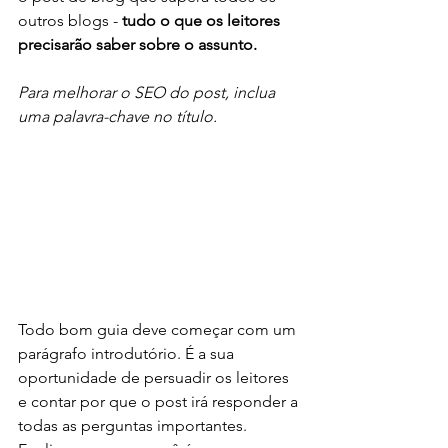
outros blogs - 
tudo o que os leitores 
precisarão saber sobre o assunto.
Para melhorar o SEO do post, inclua 
uma palavra-chave no título.
Todo bom guia deve começar com um 
parágrafo introdutório. É a sua 
oportunidade de persuadir os leitores 
e contar por que o post irá responder a 
todas as perguntas importantes. 