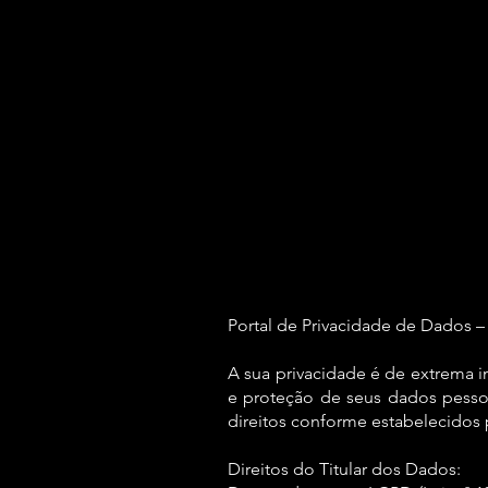
Portal de Privacidade de Dados 
A sua privacidade é de extrema
e proteção de seus dados pessoa
direitos conforme estabelecidos
Direitos do Titular dos Dados: