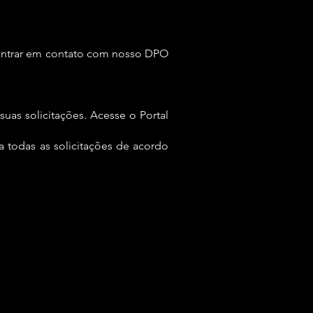
entrar em contato com nosso DPO
uas solicitações. Acesse o Portal
 todas as solicitações de acordo